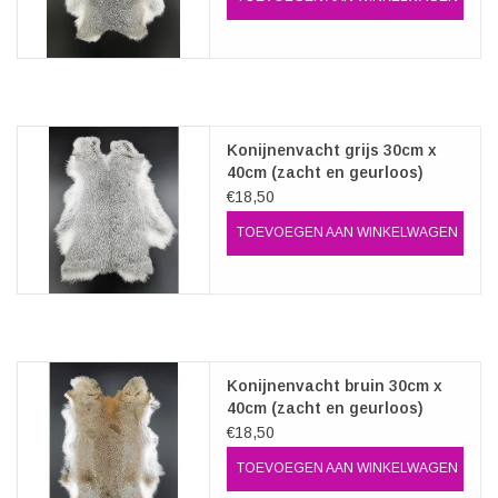
Konijnenvacht grijs 30cm x
40cm (zacht en geurloos)
€18,50
TOEVOEGEN AAN WINKELWAGEN
Konijnenvacht bruin 30cm x
40cm (zacht en geurloos)
€18,50
TOEVOEGEN AAN WINKELWAGEN