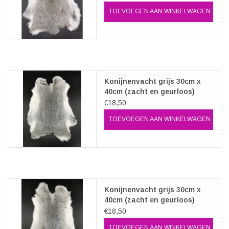
TOEVOEGEN AAN WINKELWAGEN
Konijnenvacht grijs 30cm x
40cm (zacht en geurloos)
€18,50
TOEVOEGEN AAN WINKELWAGEN
Konijnenvacht grijs 30cm x
40cm (zacht en geurloos)
€18,50
TOEVOEGEN AAN WINKELWAGEN