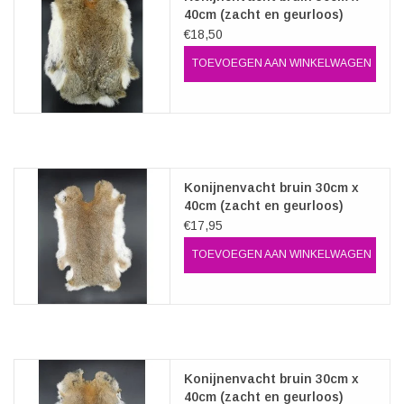
40cm (zacht en geurloos)
€18,50
TOEVOEGEN AAN WINKELWAGEN
Konijnenvacht bruin 30cm x
40cm (zacht en geurloos)
€17,95
TOEVOEGEN AAN WINKELWAGEN
Konijnenvacht bruin 30cm x
40cm (zacht en geurloos)