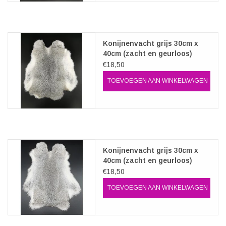
Konijnenvacht grijs 30cm x
40cm (zacht en geurloos)
€18,50
TOEVOEGEN AAN WINKELWAGEN
Konijnenvacht grijs 30cm x
40cm (zacht en geurloos)
€18,50
TOEVOEGEN AAN WINKELWAGEN