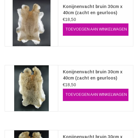
Konijnenvacht bruin 30cm x
40cm (zacht en geurloos)
€18,50
TOEVOEGEN AAN WINKELWAGEN
Konijnenvacht bruin 30cm x
40cm (zacht en geurloos)
€18,50
TOEVOEGEN AAN WINKELWAGEN
Konijnenvacht bruin 30cm x