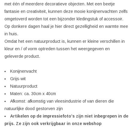
met één of meerdere decoratieve objecten. Met een beetje
fantasie en creativiteit, kunnen deze mooie konijnenvachten zelfs
omgetoverd worden tot een bijzonder kledingstuk of accessoir.
Op donkere dagen haal je hier direct gezelligheid en warmte mee
in huis.
Omdat het een natuurproduct is, kunnen er kleine verschillen in
kleur en / of vorm optreden tussen het weergegeven en
geleverde product.
Konijnenvacht
Grijs-wit
Natuurproduct
Maten: ca. 30cm x 40cm
Afkomst: afkomstig van vleesindustrie of van dieren die
natuurlijke dood gestorven zijn
Artikelen op de impressiefoto's zijn niet inbegrepen in de
prijs. Ze zijn ook verkrijgbaar in onze webshop