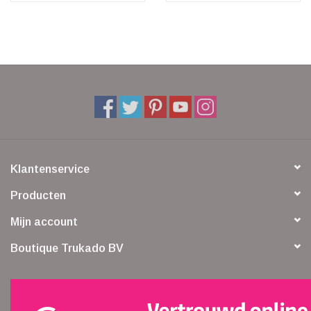
Klantenservice
Producten
Mijn account
Boutique Trukado BV