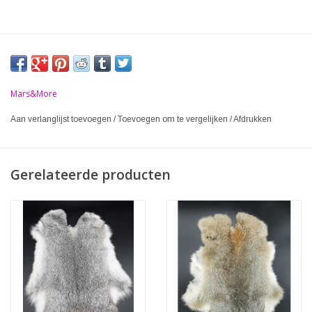
Mars&More
Aan verlanglijst toevoegen
/
Toevoegen om te vergelijken
/
Afdrukken
Gerelateerde producten