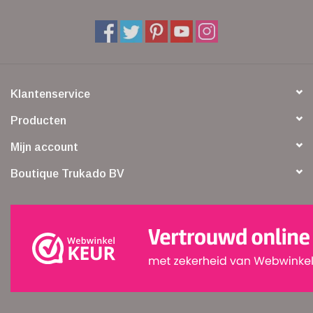
Klantenservice
Producten
Mijn account
Boutique Trukado BV