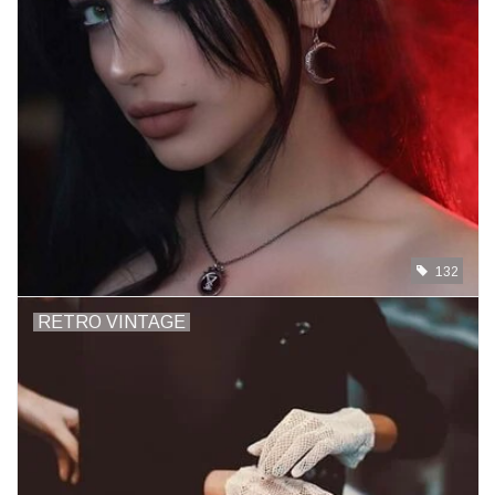
132
RETRO VINTAGE