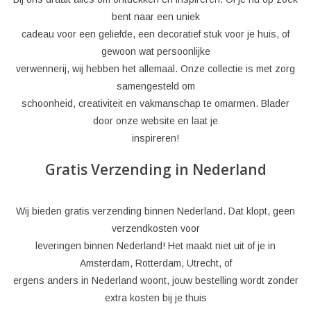
bent naar een uniek
cadeau voor een geliefde, een decoratief stuk voor je huis, of
gewoon wat persoonlijke
verwennerij, wij hebben het allemaal. Onze collectie is met zorg
samengesteld om
schoonheid, creativiteit en vakmanschap te omarmen. Blader
door onze website en laat je
inspireren!
Gratis Verzending in Nederland
Wij bieden gratis verzending binnen Nederland. Dat klopt, geen
verzendkosten voor
leveringen binnen Nederland! Het maakt niet uit of je in
Amsterdam, Rotterdam, Utrecht, of
ergens anders in Nederland woont, jouw bestelling wordt zonder
extra kosten bij je thuis