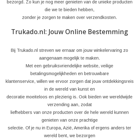
bezorgd. Zo kun je nog meer genieten van de unieke producten
die we te bieden hebben,
zonder je zorgen te maken over verzendkosten.
Trukado.nl: Jouw Online Bestemming
Bij Trukado.nl streven we ernaar om jouw winkelervaring zo
aangenaam mogelijk te maken.
Met een gebruiksvriendelijke website, veilige
betalingsmogelijkheden en betrouwbare
klantenservice, willen we ervoor zorgen dat jouw ontdekkingsreis
in de wereld van kunst en
decoratie moeiteloos en plezierig is. Ook bieden we wereldwijde
verzending aan, zodat
liefhebbers van onze producten over de hele wereld kunnen
genieten van onze prachtige
selectie. Of je nu in Europa, Azië, Amerika of ergens anders ter
wereld bent, we bezorgen