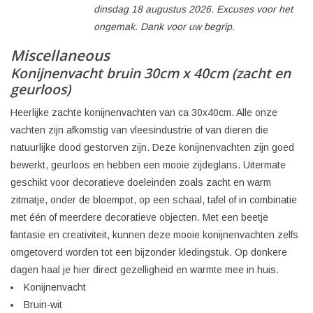
dinsdag 18 augustus 2026. Excuses voor het
ongemak. Dank voor uw begrip.
Miscellaneous
Konijnenvacht bruin 30cm x 40cm (zacht en
geurloos)
Heerlijke zachte konijnenvachten van ca 30x40cm. Alle onze
vachten zijn afkomstig van vleesindustrie of van dieren die
natuurlijke dood gestorven zijn. Deze konijnenvachten zijn goed
bewerkt, geurloos en hebben een mooie zijdeglans. Uitermate
geschikt voor decoratieve doeleinden zoals zacht en warm
zitmatje, onder de bloempot, op een schaal, tafel of in combinatie
met één of meerdere decoratieve objecten. Met een beetje
fantasie en creativiteit, kunnen deze mooie konijnenvachten zelfs
omgetoverd worden tot een bijzonder kledingstuk. Op donkere
dagen haal je hier direct gezelligheid en warmte mee in huis.
Konijnenvacht
Bruin-wit