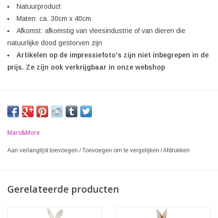
Natuurproduct
Maten: ca. 30cm x 40cm
Afkomst: afkomstig van vleesindustrie of van dieren die
natuurlijke dood gestorven zijn
Artikelen op de impressiefoto's zijn niet inbegrepen in de
prijs. Ze zijn ook verkrijgbaar in onze webshop
Mars&More
Aan verlanglijst toevoegen
/
Toevoegen om te vergelijken
/
Afdrukken
Gerelateerde producten