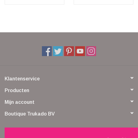
Klantenservice
Producten
Mijn account
Boutique Trukado BV