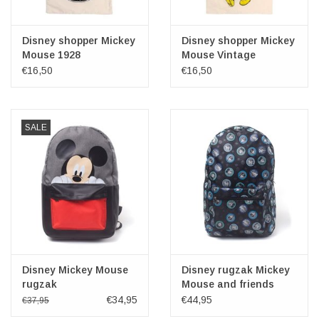
Disney shopper Mickey
Disney shopper Mickey
Mouse 1928
Mouse Vintage
€16,50
€16,50
SALE
Disney Mickey Mouse
Disney rugzak Mickey
rugzak
Mouse and friends
€34,95
€44,95
€37,95