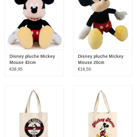
Disney pluche Mickey
Disney pluche Mickey
Mouse 43cm
Mouse 20cm
€38,95
€18,50