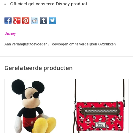
Officieel gelicenseerd Disney product
Disney
Aan verlanglijst toevoegen
/
Toevoegen om te vergelijken
/
Afdrukken
Gerelateerde producten