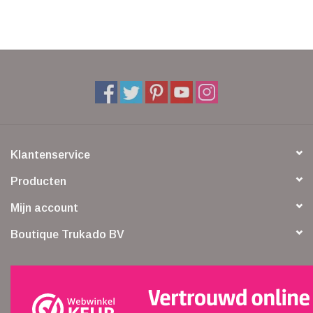
Klantenservice
Producten
Mijn account
Boutique Trukado BV