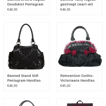
Doodskist Pentagram
gestreept zwart-wit
€48,95
€46,95
Banned Stand Still
Reinvention Gothic-
Pentagram Handtas
Victoriaans Handtas
€46,95
€45,00