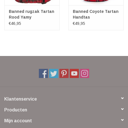
Banned rugzak Tartan
Banned Coyote Tartan
Rood Yamy
Handtas
€46,95
€49,95
Klantenservice
Producten
Mijn account