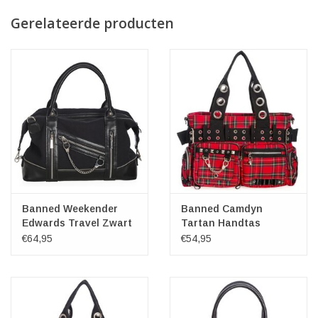
Gerelateerde producten
Banned Weekender
Banned Camdyn
Edwards Travel Zwart
Tartan Handtas
€64,95
€54,95