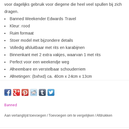
voor dagelijks gebruik voor diegene die heel veel spullen bij zich
dragen.
Banned Weekender Edwards Travel
Kleur: rood
Ruim formaat
Stoer model met bijzondere details
Volledig afsluitbaar met rits en karabijnen
Binnenkant met 2 extra vakjes, waarvan 1 met rits
Perfect voor een weekendje weg
Afneembare en verstelbaar schouderriem
Afmetingen: (bxhxd) ca. 40cm x 24cm x 13cm
Banned
Aan verlanglijst toevoegen
/
Toevoegen om te vergelijken
/
Afdrukken