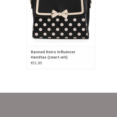
Banned Retro Influencer
Handtas (zwart-wit)
€51,95