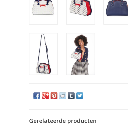
Gerelateerde producten