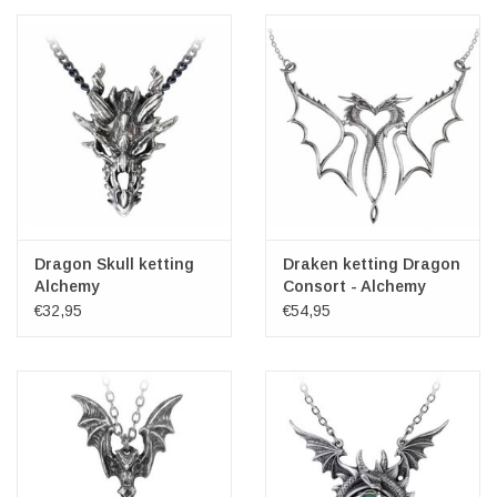
Dragon Skull ketting
Draken ketting Dragon
Alchemy
Consort - Alchemy
€32,95
€54,95