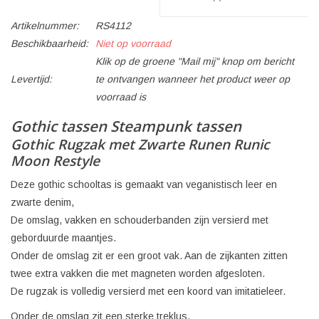
Artikelnummer:
RS4112
Beschikbaarheid:
Niet op voorraad
Klik op de groene "Mail mij" knop om bericht
Levertijd:
te ontvangen wanneer het product weer op
voorraad is
Gothic tassen Steampunk tassen
Gothic Rugzak met Zwarte Runen Runic
Moon Restyle
Deze gothic schooltas is gemaakt van veganistisch leer en
zwarte denim,
De omslag, vakken en schouderbanden zijn versierd met
geborduurde maantjes.
Onder de omslag zit er een groot vak. Aan de zijkanten zitten
twee extra vakken die met magneten worden afgesloten.
De rugzak is volledig versierd met een koord van imitatieleer.
Onder de omslag zit een sterke treklus.