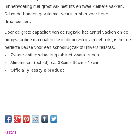
Binnenvoering met groot vak met rits en twee kleinere vakken.
Schouderbanden gevuld met schuimrubber voor beter
draagcomfort.
Door de grote capaciteit van de rugzak, het aantal vakken en de
hoogwaardige materialen die in dit ontwerp zijn gebruikt, is het de
perfecte keuze voor een schoolrugzak of universiteitstas.
Zwarte gothic schoolrugzak met zwarte runen
Afmetingen: (bxhxd): ca. 38cm x 30cm x 17cm
Officially Restyle product
Restyle