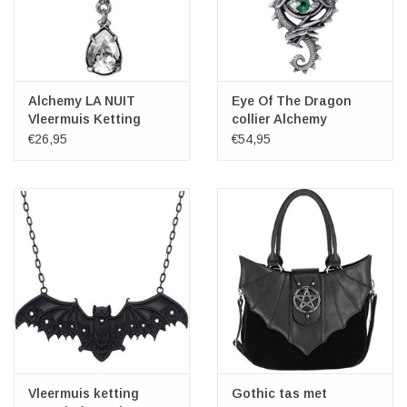
Alchemy LA NUIT
Eye Of The Dragon
Vleermuis Ketting
collier Alchemy
€26,95
€54,95
Vleermuis ketting
Gothic tas met