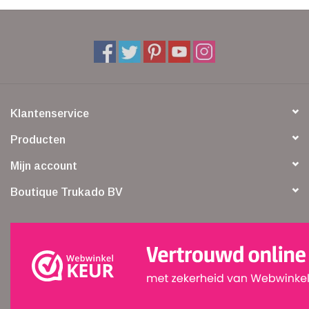
Klantenservice
Producten
Mijn account
Boutique Trukado BV