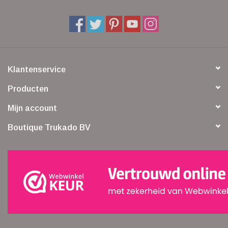
Klantenservice
Producten
Mijn account
Boutique Trukado BV