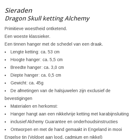
Sieraden
Dragon Skull
ketting Alchemy
Primitieve woestheid ontketend.
Een woeste klassieker.
Een tinnen hanger met de schedel van een draak.
Lengte ketting: ca. 53 cm
Hoogte hanger: ca. 5,5 cm
Breedte hanger: ca. 3,0 cm
Diepte hanger: ca. 0,5 ​​cm
Gewicht: ca. 45g
De afmetingen van de halsjuwelen zijn exclusief de
bevestigingen
Materialen en herkomst:
Hanger hangt aan een nikkelvrije ketting met karabijnsluiting
inclusief Alchemy Guarantee en onderhoudsinstructies
Ontworpen en met de hand gemaakt in Engeland in mooi
Engelse tin (Voldoet aan lood, cadmium en nikkel)