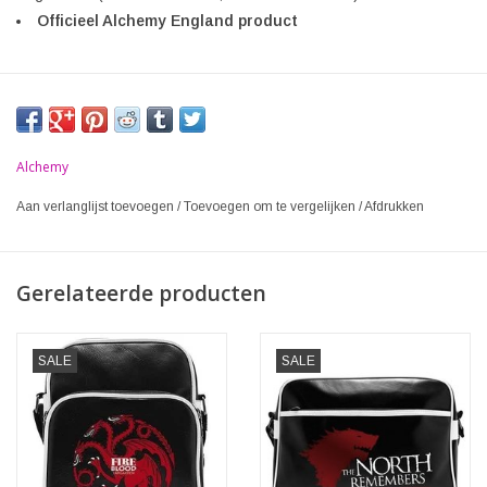
Officieel Alchemy England product
Alchemy
Aan verlanglijst toevoegen
/
Toevoegen om te vergelijken
/
Afdrukken
Gerelateerde producten
SALE
SALE