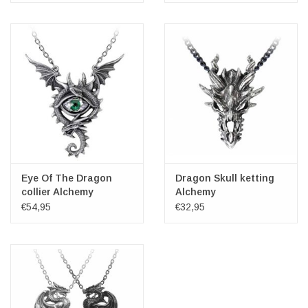
Eye Of The Dragon
Dragon Skull ketting
collier Alchemy
Alchemy
€54,95
€32,95