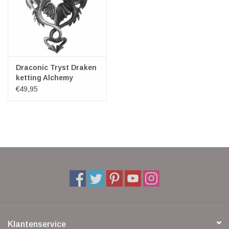
Draconic Tryst Draken
ketting Alchemy
€49,95
Klantenservice