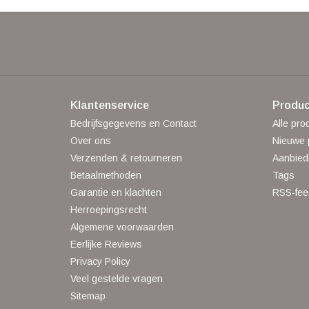
Klantenservice
Produc
Bedrijfsgegevens en Contact
Alle pro
Over ons
Nieuwe 
Verzenden & retourneren
Aanbied
Betaalmethoden
Tags
Garantie en klachten
RSS-fee
Herroepingsrecht
Algemene voorwaarden
Eerlijke Reviews
Privacy Policy
Veel gestelde vragen
Sitemap