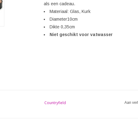
als een cadeau.
Materiaal: Glas, Kurk
Diameter10cm
Dikte 0,35cm
Niet geschikt voor vatwasser
Countryfield
Aan ver