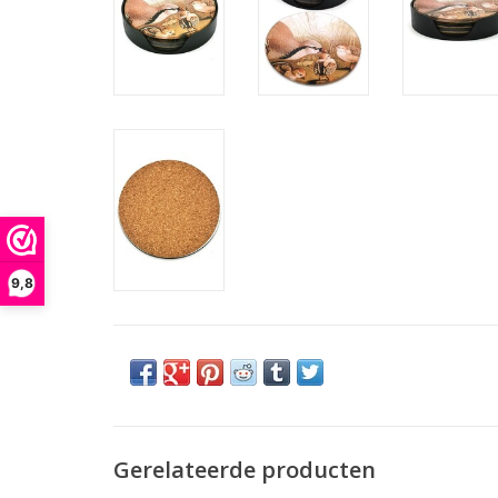
9,8
Gerelateerde producten