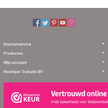
Klantenservice
Producten
Mijn account
Boutique Trukado BV