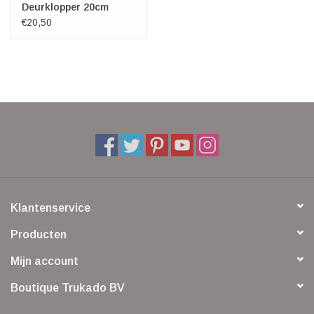
Deurklopper 20cm
€20,50
Klantenservice
Producten
Mijn account
Boutique Trukado BV