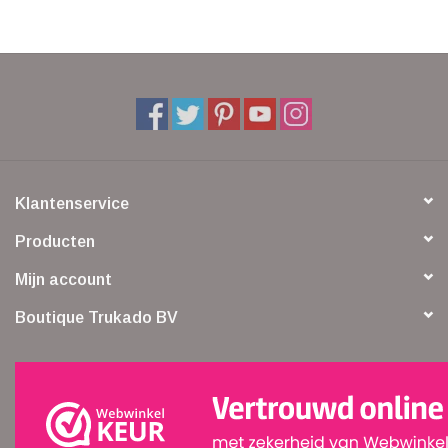
Klantenservice
Producten
Mijn account
Boutique Trukado BV