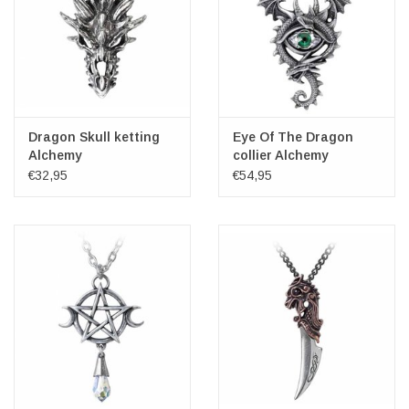
Dragon Skull ketting
Eye Of The Dragon
Alchemy
collier Alchemy
€32,95
€54,95