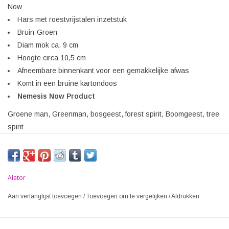
Now
Hars met roestvrijstalen inzetstuk
Bruin-Groen
Diam mok ca. 9 cm
Hoogte circa 10,5 cm
Afneembare binnenkant voor een gemakkelijke afwas
Komt in een bruine kartondoos
Nemesis Now Product
Groene man, Greenman, bosgeest, forest spirit, Boomgeest, tree
spirit
Alator
Aan verlanglijst toevoegen
/
Toevoegen om te vergelijken
/
Afdrukken