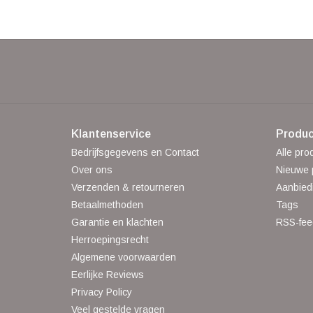
Klantenservice
Produc
Bedrijfsgegevens en Contact
Alle pro
Over ons
Nieuwe 
Verzenden & retourneren
Aanbied
Betaalmethoden
Tags
Garantie en klachten
RSS-fee
Herroepingsrecht
Algemene voorwaarden
Eerlijke Reviews
Privacy Policy
Veel gestelde vragen