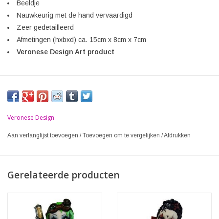
Beeldje
Nauwkeurig met de hand vervaardigd
Zeer gedetailleerd
Afmetingen (hxbxd) ca. 15cm x 8cm x 7cm
Veronese Design Art product
Veronese Design
Aan verlanglijst toevoegen
/
Toevoegen om te vergelijken
/
Afdrukken
Gerelateerde producten