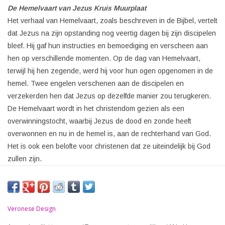
De Hemelvaart van Jezus Kruis Muurplaat
Het verhaal van Hemelvaart, zoals beschreven in de Bijbel, vertelt
dat Jezus na zijn opstanding nog veertig dagen bij zijn discipelen
bleef.
Hij gaf hun instructies en bemoediging en verscheen aan
hen op verschillende momenten.
Op de dag van Hemelvaart,
terwijl hij hen zegende, werd hij voor hun ogen opgenomen in de
hemel.
Twee engelen verschenen aan de discipelen en
verzekerden hen dat Jezus op dezelfde manier zou terugkeren.
De Hemelvaart wordt in het christendom gezien als een
overwinningstocht, waarbij Jezus de dood en zonde heeft
overwonnen en nu in de hemel is, aan de rechterhand van God.
Het is ook een belofte voor christenen dat ze uiteindelijk bij God
zullen zijn.
Veronese Design