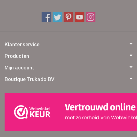
Klantenservice
Producten
Mijn account
Boutique Trukado BV