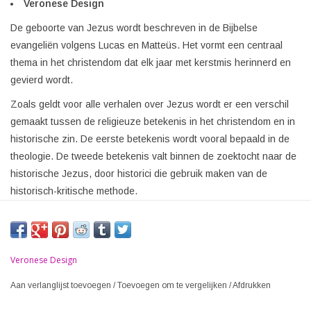
Veronese Design
De geboorte van Jezus wordt beschreven in de Bijbelse
evangeliën volgens Lucas en Matteüs. Het vormt een centraal
thema in het christendom dat elk jaar met kerstmis herinnerd en
gevierd wordt.
Zoals geldt voor alle verhalen over Jezus wordt er een verschil
gemaakt tussen de religieuze betekenis in het christendom en in
historische zin. De eerste betekenis wordt vooral bepaald in de
theologie. De tweede betekenis valt binnen de zoektocht naar de
historische Jezus, door historici die gebruik maken van de
historisch-kritische methode.
Veronese Design
Aan verlanglijst toevoegen
/
Toevoegen om te vergelijken
/
Afdrukken