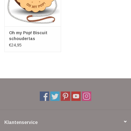
Oh my Pop! Biscuit
schoudertas
€24,95
Klantenservice