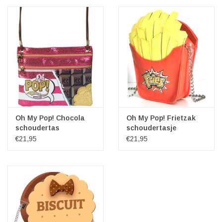
Oh My Pop! Chocola
Oh My Pop! Frietzak
schoudertas
schoudertasje
€21,95
€21,95