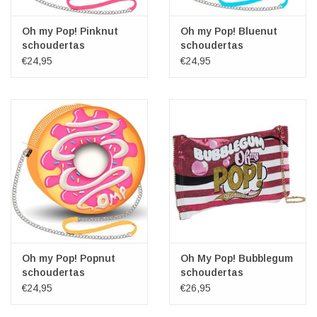
Oh my Pop! Pinknut
Oh my Pop! Bluenut
schoudertas
schoudertas
€24,95
€24,95
Oh my Pop! Popnut
Oh My Pop! Bubblegum
schoudertas
schoudertas
€24,95
€26,95