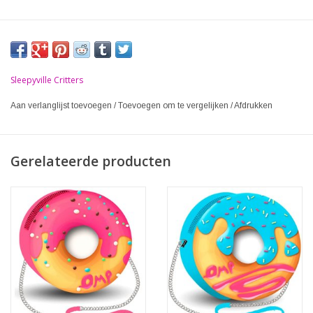
Sleepyville Critters
Aan verlanglijst toevoegen
/
Toevoegen om te vergelijken
/
Afdrukken
Gerelateerde producten