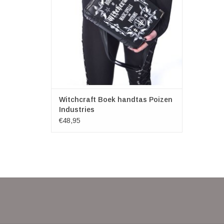
Witchcraft Boek handtas Poizen
Industries
€48,95