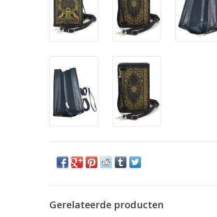
Gerelateerde producten