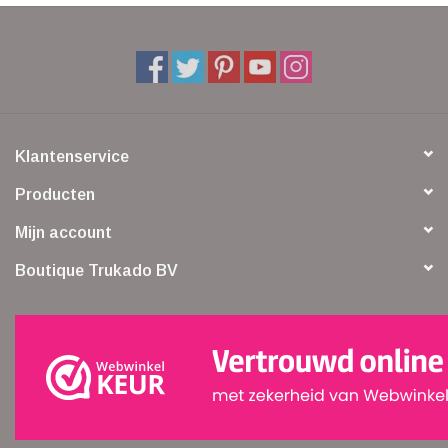
Klantenservice
Producten
Mijn account
Boutique Trukado BV