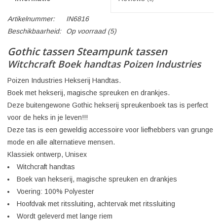
Artikelnummer:
IN6816
Beschikbaarheid:
Op voorraad
(5)
Gothic tassen Steampunk tassen
Witchcraft Boek handtas Poizen Industries
Poizen Industries Hekserij Handtas.
Boek met hekserij, magische spreuken en drankjes.
Deze buitengewone Gothic hekserij spreukenboek tas is perfect
voor de heks in je leven!!!
Deze tas is een geweldig accessoire voor liefhebbers van grunge
mode en alle alternatieve mensen.
Klassiek ontwerp, Unisex
Witchcraft handtas
Boek van hekserij, magische spreuken en drankjes
Voering: 100% Polyester
Hoofdvak met ritssluiting, achtervak met ritssluiting
Wordt geleverd met lange riem