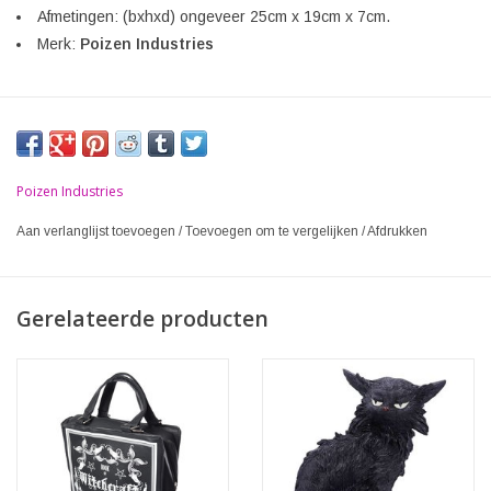
Afmetingen: (bxhxd) ongeveer 25cm x 19cm x 7cm.
Merk:
Poizen Industries
Poizen Industries
Aan verlanglijst toevoegen
/
Toevoegen om te vergelijken
/
Afdrukken
Gerelateerde producten