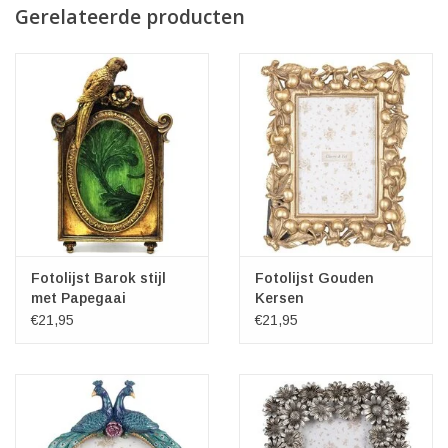
Gerelateerde producten
Fotolijst Barok stijl
Fotolijst Gouden
met Papegaai
Kersen
€21,95
€21,95