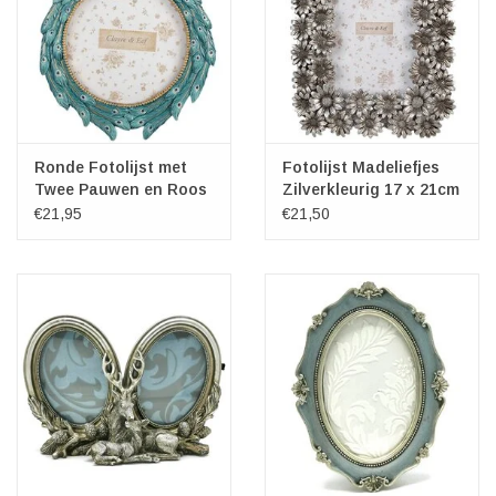
Ronde Fotolijst met
Fotolijst Madeliefjes
Twee Pauwen en Roos
Zilverkleurig 17 x 21cm
€21,95
€21,50