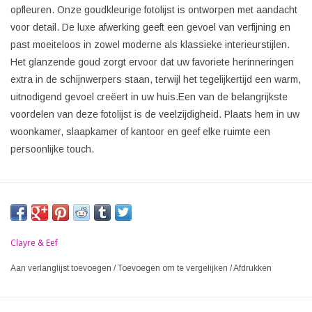
opfleuren. Onze goudkleurige fotolijst is ontworpen met aandacht
voor detail. De luxe afwerking geeft een gevoel van verfijning en
past moeiteloos in zowel moderne als klassieke interieurstijlen.
Het glanzende goud zorgt ervoor dat uw favoriete herinneringen
extra in de schijnwerpers staan, terwijl het tegelijkertijd een warm,
uitnodigend gevoel creëert in uw huis.Een van de belangrijkste
voordelen van deze fotolijst is de veelzijdigheid. Plaats hem in uw
woonkamer, slaapkamer of kantoor en geef elke ruimte een
persoonlijke touch.
Clayre & Eef
Aan verlanglijst toevoegen
/
Toevoegen om te vergelijken
/
Afdrukken