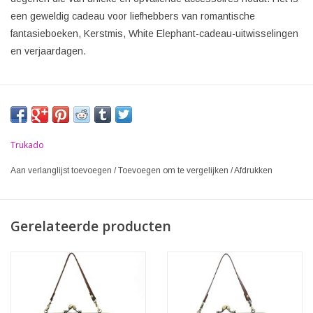
een geweldig cadeau voor liefhebbers van romantische
fantasieboeken, Kerstmis, White Elephant-cadeau-uitwisselingen
en verjaardagen.
Trukado
Aan verlanglijst toevoegen
/
Toevoegen om te vergelijken
/
Afdrukken
Gerelateerde producten