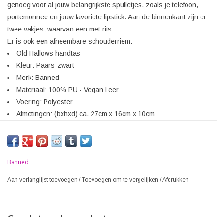
genoeg voor al jouw belangrijkste spulletjes, zoals je telefoon,
portemonnee en jouw favoriete lipstick. Aan de binnenkant zijn er
twee vakjes, waarvan een met rits.
Er is ook een afneembare schouderriem.
Old Hallows handtas
Kleur: Paars-zwart
Merk: Banned
Materiaal: 100% PU - Vegan Leer
Voering: Polyester
Afmetingen: (bxhxd) ca. 27cm x 16cm x 10cm
Banned
Aan verlanglijst toevoegen
/
Toevoegen om te vergelijken
/
Afdrukken