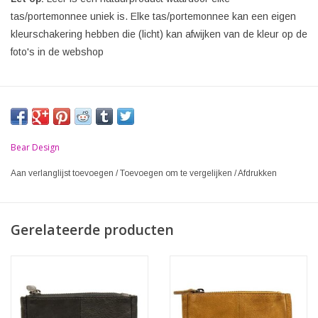
tas/portemonnee uniek is. Elke tas/portemonnee kan een eigen
kleurschakering hebben die (licht) kan afwijken van de kleur op de
foto's in de webshop
Bear Design
Aan verlanglijst toevoegen
/
Toevoegen om te vergelijken
/
Afdrukken
Gerelateerde producten