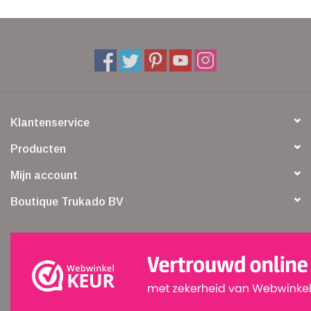
Klantenservice
Producten
Mijn account
Boutique Trukado BV