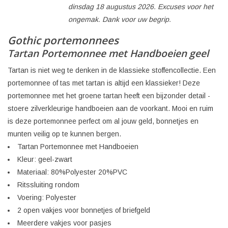
dinsdag 18 augustus 2026. Excuses voor het
ongemak. Dank voor uw begrip.
Gothic portemonnees
Tartan Portemonnee met Handboeien geel
Tartan is niet weg te denken in de klassieke stoffencollectie. Een
portemonnee of tas met tartan is altijd een klassieker! Deze
portemonnee met het groene tartan heeft een bijzonder detail -
stoere zilverkleurige handboeien aan de voorkant. Mooi en ruim
is deze portemonnee perfect om al jouw geld, bonnetjes en
munten veilig op te kunnen bergen.
Tartan Portemonnee met Handboeien
Kleur: geel-zwart
Materiaal: 80%Polyester 20%PVC
Ritssluiting rondom
Voering: Polyester
2 open vakjes voor bonnetjes of briefgeld
Meerdere vakjes voor pasjes