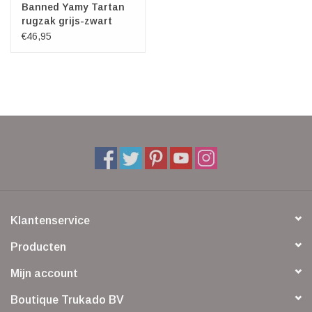
Banned Yamy Tartan
rugzak grijs-zwart
€46,95
Klantenservice
Producten
Mijn account
Boutique Trukado BV