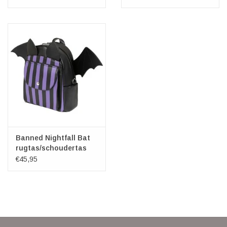
Banned Nightfall Bat
rugtas/schoudertas
€45,95