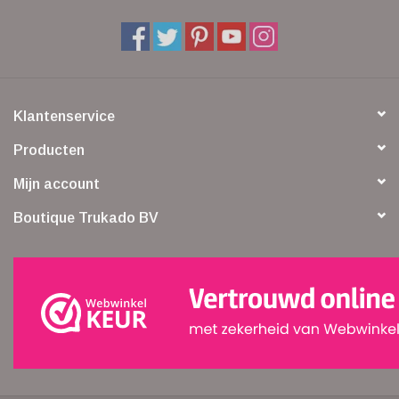
Klantenservice
Producten
Mijn account
Boutique Trukado BV