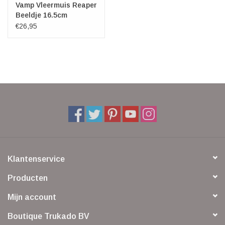
Vamp Vleermuis Reaper
Beeldje 16.5cm
€26,95
Klantenservice
Producten
Mijn account
Boutique Trukado BV