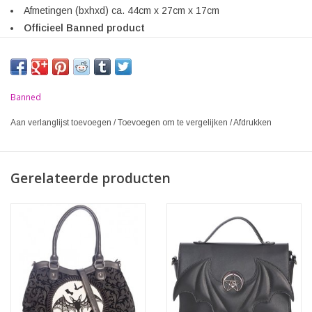
Afmetingen (bxhxd) ca. 44cm x 27cm x 17cm
Officieel Banned product
Banned
Aan verlanglijst toevoegen
/
Toevoegen om te vergelijken
/
Afdrukken
Gerelateerde producten