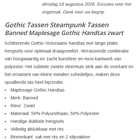
dinsdag 18 augustus 2026. Excuses voor het
ongemak. Dank voor uw begrip.
Gothic Tassen Steampunk Tassen
Banned Maplesage Gothic Handtas zwart
Schitterende Gothic-Victoriaans handtas met lange platte
hengsels voor optimaal draagcomfort. Verrassende combinatie
van hoogwaardig en zacht kunstleer en mooi kantwerk van
polyester. Het subtiele zwarte vleermuis strik aan de voorkant en
het ornament van kleine metalen schedeltjes, maken deze
opvallende tas heel bijzonder.
Maplesage Gothic Handtas
Merk: Banned
Kleur: Zwart
Materiaal: 50% Polyurethaan, 50% Polyester
Handige dubbele hengsels
Volledig afsluitbaar met rits
Binnenkant: vak met rits en 2 slipvakken