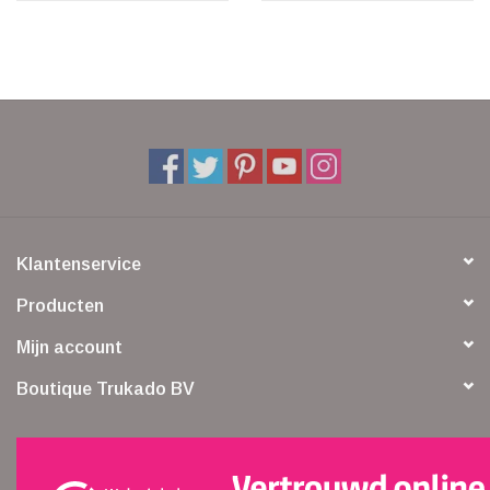
Klantenservice
Producten
Mijn account
Boutique Trukado BV