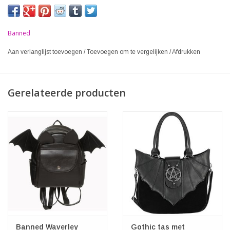
Banned
Aan verlanglijst toevoegen
/
Toevoegen om te vergelijken
/
Afdrukken
Gerelateerde producten
Banned Waverley
Gothic tas met