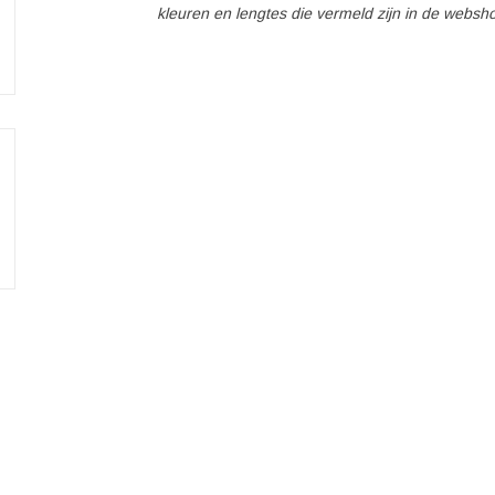
kleuren en lengtes die vermeld zijn in de websh