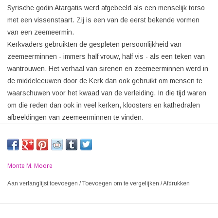
Syrische godin Atargatis werd afgebeeld als een menselijk torso
met een vissenstaart. Zij is een van de eerst bekende vormen
van een zeemeermin.
Kerkvaders gebruikten de gespleten persoonlijkheid van
zeemeerminnen - immers half vrouw, half vis - als een teken van
wantrouwen. Het verhaal van sirenen en zeemeerminnen werd in
de middeleeuwen door de Kerk dan ook gebruikt om mensen te
waarschuwen voor het kwaad van de verleiding. In die tijd waren
om die reden dan ook in veel kerken, kloosters en kathedralen
afbeeldingen van zeemeerminnen te vinden.
Monte M. Moore
Aan verlanglijst toevoegen
/
Toevoegen om te vergelijken
/
Afdrukken