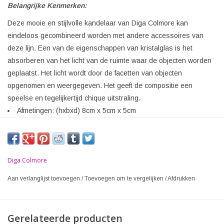
Belangrijke Kenmerken:
Deze mooie en stijlvolle kandelaar van Diga Colmore kan
eindeloos gecombineerd worden met andere accessoires van
deze lijn. Een van de eigenschappen van kristalglas is het
absorberen van het licht van de ruimte waar de objecten worden
geplaatst. Het licht wordt door de facetten van objecten
opgenomen en weergegeven. Het geeft de compositie een
speelse en tegelijkertijd chique uitstraling.
Afmetingen: (hxbxd) 8cm x 5cm x 5cm
Diga Colmore
Aan verlanglijst toevoegen
/
Toevoegen om te vergelijken
/
Afdrukken
Gerelateerde producten