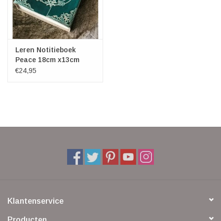
Leren Notitieboek
Peace 18cm x13cm
€24,95
Klantenservice
Producten