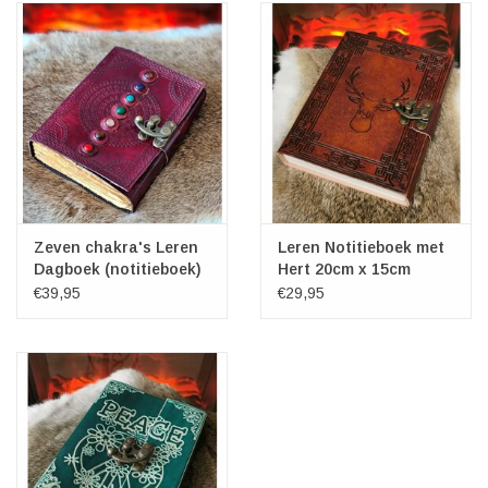
Zeven chakra's Leren
Leren Notitieboek met
Dagboek (notitieboek)
Hert 20cm x 15cm
€39,95
€29,95