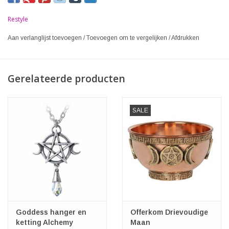
Restyle
Aan verlanglijst toevoegen
/
Toevoegen om te vergelijken
/
Afdrukken
Gerelateerde producten
SALE
Goddess hanger en
Offerkom Drievoudige
ketting Alchemy
Maan