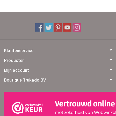
Klantenservice
Producten
Mijn account
Boutique Trukado BV