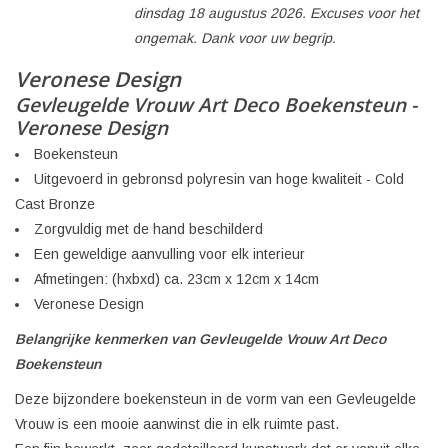
dinsdag 18 augustus 2026. Excuses voor het
ongemak. Dank voor uw begrip.
Veronese Design
Gevleugelde Vrouw Art Deco Boekensteun -
Veronese Design
Boekensteun
Uitgevoerd in gebronsd polyresin van hoge kwaliteit - Cold
Cast Bronze
Zorgvuldig met de hand beschilderd
Een geweldige aanvulling voor elk interieur
Afmetingen: (hxbxd) ca. 23cm x 12cm x 14cm
Veronese Design
Belangrijke kenmerken van Gevleugelde Vrouw Art Deco
Boekensteun
Deze bijzondere boekensteun in de vorm van een Gevleugelde
Vrouw is een mooie aanwinst die in elk ruimte past.