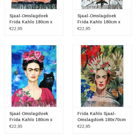
Sjaal-Omslagdoek
Sjaal-Omslagdoek
Frida Kahlo 180cm x
Frida Kahlo 180cm x
70cm
70cm
€22,95
€22,95
Sjaal-Omslagdoek
Frida Kahlo Sjaal-
Frida Kahlo 180cm x
Omslagdoek 180x70cm
70cm
€22,95
€22,95