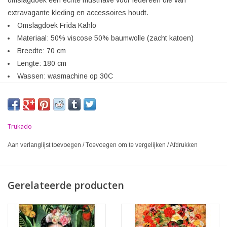
extravagante kleding en accessoires houdt.
Omslagdoek Frida Kahlo
Materiaal: 50% viscose 50% baumwolle (zacht katoen)
Breedte: 70 cm
Lengte: 180 cm
Wassen: wasmachine op 30C
Trukado
Aan verlanglijst toevoegen
/
Toevoegen om te vergelijken
/
Afdrukken
Gerelateerde producten