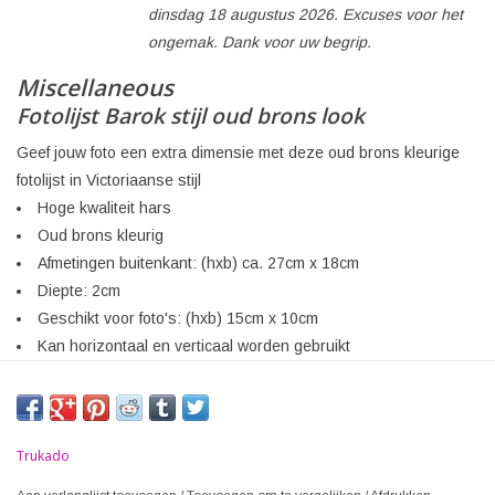
dinsdag 18 augustus 2026. Excuses voor het
ongemak. Dank voor uw begrip.
Miscellaneous
Fotolijst Barok stijl oud brons look
Geef jouw foto een extra dimensie met deze oud brons kleurige
fotolijst in Victoriaanse stijl
Hoge kwaliteit hars
Oud brons kleurig
Afmetingen buitenkant: (hxb) ca. 27cm x 18cm
Diepte: 2cm
Geschikt voor foto's: (hxb) 15cm x 10cm
Kan horizontaal en verticaal worden gebruikt
Trukado