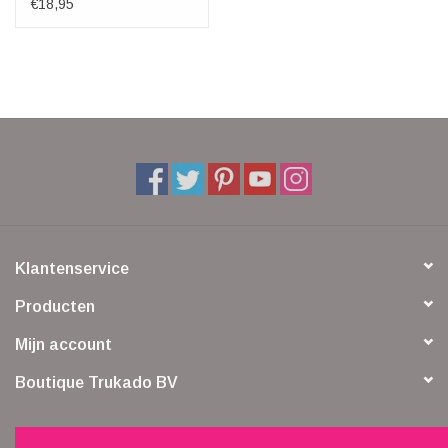
€18,95
Klantenservice
Producten
Mijn account
Boutique Trukado BV