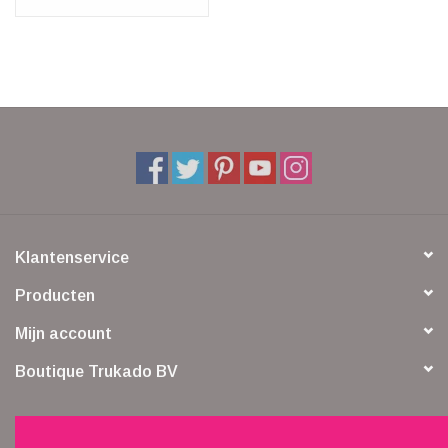
Klantenservice
Producten
Mijn account
Boutique Trukado BV