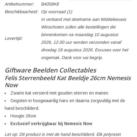
Artikelnummer:
B4058K8
Beschikbaarheid:
Op voorraad
(1)
In verband met deelname aan Middeleeuws
Winschoten zullen alle bestellingen die
binnenkomen na maandag 10 augustus
Levertijd:
2026, 12.00 uur worden verzonden vanaf
dinsdag 18 augustus 2026. Excuses voor het
ongemak. Dank voor uw begrip.
Giftware Beelden Collectables
Felis Sterrenbeeld Kat Beeldje 26cm Nemesis
Now
Zwarte kat versierd met gouden sterren en manen
Gegoten in hoogwaardig hars en daarna zorgvuldig met de
hand beschilderd.
Hoogte 26cm
Exclusief verkrijgbaar bij Nemesis Now
Let op: Dit product is met de hand beschilderd. Elk polyresin