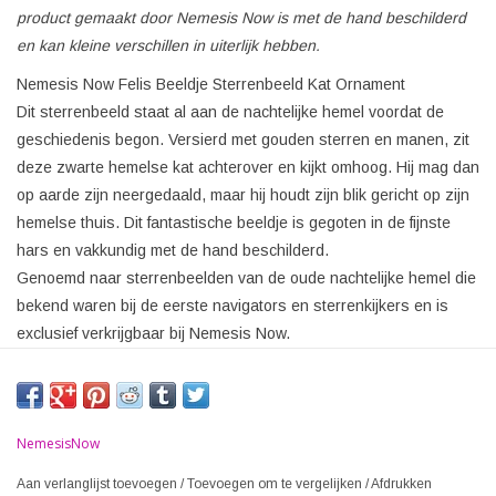
product gemaakt door Nemesis Now is met de hand beschilderd
en kan kleine verschillen in uiterlijk hebben.
Nemesis Now Felis Beeldje Sterrenbeeld Kat Ornament
Dit sterrenbeeld staat al aan de nachtelijke hemel voordat de
geschiedenis begon. Versierd met gouden sterren en manen, zit
deze zwarte hemelse kat achterover en kijkt omhoog. Hij mag dan
op aarde zijn neergedaald, maar hij houdt zijn blik gericht op zijn
hemelse thuis. Dit fantastische beeldje is gegoten in de fijnste
hars en vakkundig met de hand beschilderd.
Genoemd naar sterrenbeelden van de oude nachtelijke hemel die
bekend waren bij de eerste navigators en sterrenkijkers en is
exclusief verkrijgbaar bij Nemesis Now.
NemesisNow
Aan verlanglijst toevoegen
/
Toevoegen om te vergelijken
/
Afdrukken