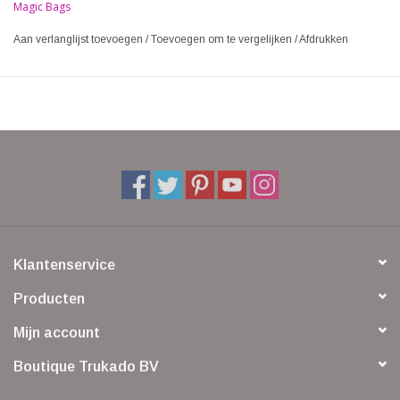
Magic Bags
Aan verlanglijst toevoegen
/
Toevoegen om te vergelijken
/
Afdrukken
Klantenservice
Producten
Mijn account
Boutique Trukado BV