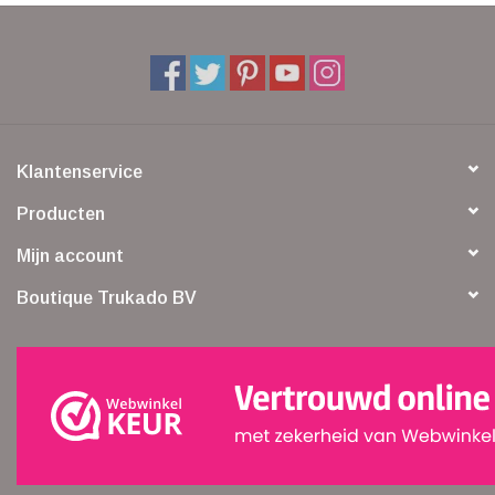
Klantenservice
Producten
Mijn account
Boutique Trukado BV