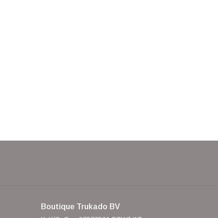
Boutique Trukado BV