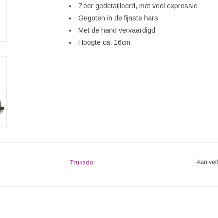
Zeer gedetailleerd, met veel expressie
Gegoten in de fijnste hars
Met de hand vervaardigd
Hoogte ca. 16cm
Trukado
Aan ver