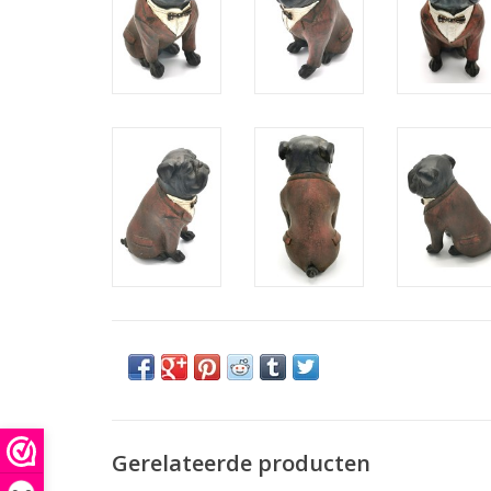
Gerelateerde producten