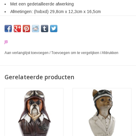
Met een gedetailleerde afwerking
Afmetingen: (hxbxd) 29,8cm x 12,3cm x 16,5cm
JB
Aan verlanglijst toevoegen
/
Toevoegen om te vergelijken
/
Afdrukken
Gerelateerde producten