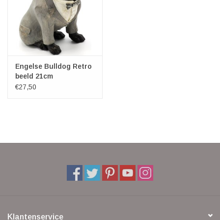
Engelse Bulldog Retro
beeld 21cm
€27,50
Klantenservice