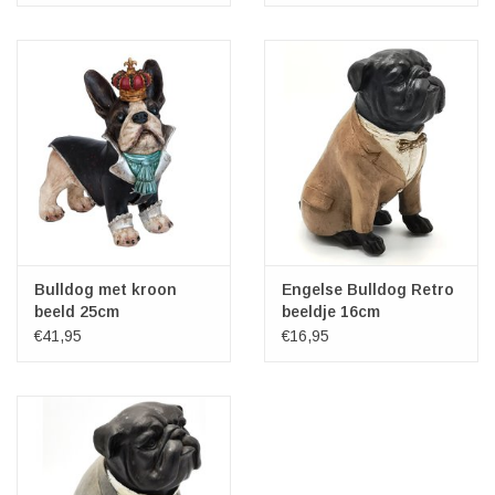
Bulldog met kroon
Engelse Bulldog Retro
beeld 25cm
beeldje 16cm
€41,95
€16,95