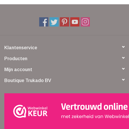
Klantenservice
Producten
Mijn account
Boutique Trukado BV