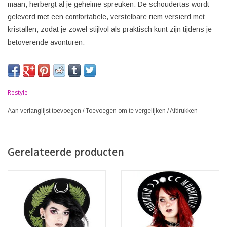
maan, herbergt al je geheime spreuken. De schoudertas wordt
geleverd met een comfortabele, verstelbare riem versierd met
kristallen, zodat je zowel stijlvol als praktisch kunt zijn tijdens je
betoverende avonturen.
Restyle
Aan verlanglijst toevoegen
/
Toevoegen om te vergelijken
/
Afdrukken
Gerelateerde producten