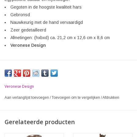
Gegoten in de hoogste kwaliteit hars
Gebronsd
Nauwkeurig met de hand vervaardigd
Zeer gedetailleerd
Afmetingen: (hxbxd) ca. 21,2 cm x 12,6 cm x 8,6 cm
Veronese Design
Veronese Design
Aan verlanglijst toevoegen
/
Toevoegen om te vergelijken
/
Afdrukken
Gerelateerde producten