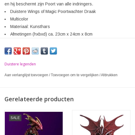
en hij beschermt zijn Poort van alle indringers.
Duistere Wings of Magic Poortwachter Draak
Multicolor
Materiaal: Kunsthars
Afmetingen (hxbxd) ca. 23cm x 24cm x 8cm
Duistere legenden
Aan verlanglijst toevoegen
/
Toevoegen om te vergelijken
/
Afdrukken
Gerelateerde producten
SALE