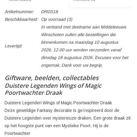
Artikelnummer:
DRG518
Beschikbaarheid:
Op voorraad
(3)
In verband met deelname aan Middeleeuws
Winschoten zullen alle bestellingen die
binnenkomen na maandag 10 augustus
Levertijd:
2026, 12.00 uur worden verzonden vanaf
dinsdag 18 augustus 2026. Excuses voor het
ongemak. Dank voor uw begrip.
Giftware, beelden, collectables
Duistere Legenden Wings of Magic
Poortwachter Draak
Duistere Legenden Wings of Magic Poortwachter Draak
Deze geweldige Fantasy decoratie is geïnspireerd door de
Duistere Legenden over mysterieuze draken. Een grote draak zit
op het hoogste punt van een Mystieke Poort. Hij is de
Poortwachter