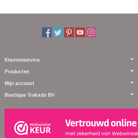
Klantenservice
Producten
Mijn account
Boutique Trukado BV